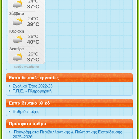
καιρός weather.gr
Εκπαιδευτικές εργασίες
Σχολικό Έτος 2022-23
Τ.Π.Ε. - Πληροφορική
Εκπαιδευτικό υλικό
Βαθμίδα τάξης
Πρόσφατα άρθρα
Προγράμματα Περιβαλλοντικής & Πολιτιστικής Εκπαίδευσης
2025–2026