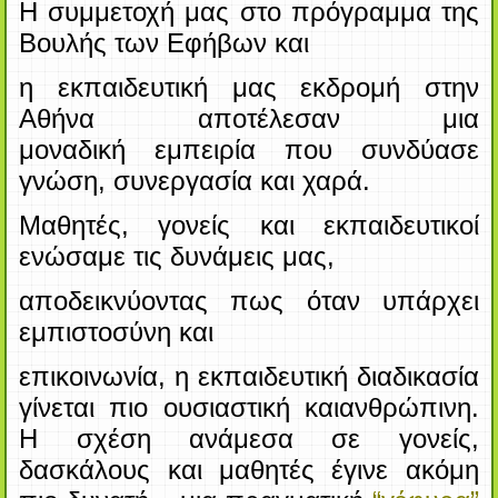
Η συμμετοχή μας στο πρόγραμμα της
Βουλής των Εφήβων και
η εκπαιδευτική
μας εκδρομή στην
Αθήνα αποτέλεσαν μια
μοναδική
εμπειρία που συνδύασε
γνώση, συνεργασία και χαρά.
Μαθητές, γονείς και εκπαιδευτικοί
ενώσαμε τις δυνάμεις μας,
αποδεικνύοντας πως όταν υπάρχει
εμπιστοσύνη και
επικοινωνία, η εκπαιδευτική διαδικασία
γίνεται πιο ουσιαστική και
ανθρώπινη.
Η σχέση ανάμεσα σε γονείς,
δασκάλους και μαθητές
έγινε ακόμη