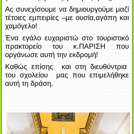
Ας συνεχίσουμε να
δημιουργούμε μαζί
τέτοιες εμπειρίες –με ουσία,
αγάπη και
χαμόγελο!
Ένα εγάλο ευχαριστώ στο τουριστικό
πρακτορείο του κ.ΠΑΡΙΣΗ που
οργάνωσε
αυτή την εκδρομή!
Καθώς επίσης και στη διευθύντρια
του σχολείου μας που επιμελήθηκε
αυτή
τη δράση.