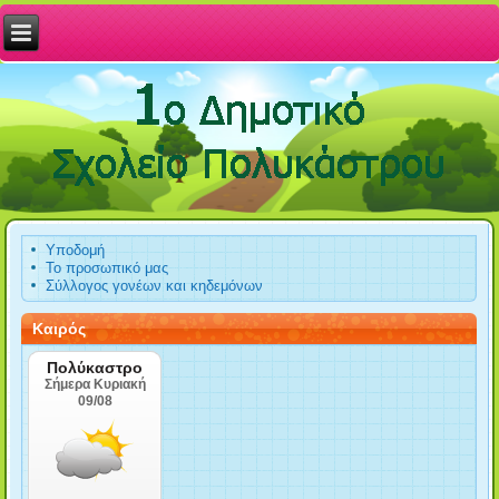
Υποδομή
Το προσωπικό μας
Σύλλογος γονέων και κηδεμόνων
Καιρός