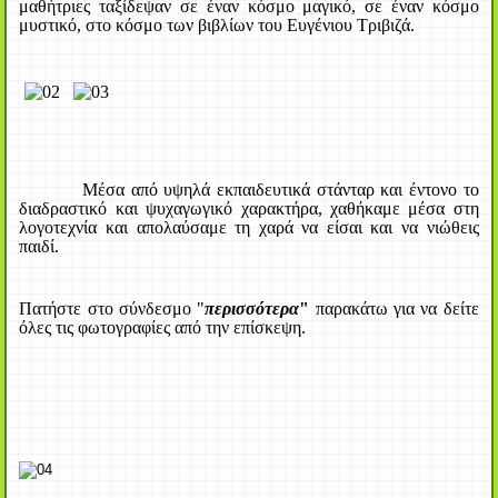
μαθήτριες ταξίδεψαν σε έναν κόσμο μαγικό, σε έναν κόσμο
μυστικό, στο κόσμο των βιβλίων του Ευγένιου Τριβιζά.
Μέσα από υψηλά εκπαιδευτικά στάνταρ και έντονο το
διαδραστικό και ψυχαγωγικό χαρακτήρα, χαθήκαμε μέσα στη
λογοτεχνία και απολαύσαμε τη χαρά να είσαι και να νιώθεις
παιδί.
Πατήστε στο σύνδεσμο "
περισσότερα
"
παρακάτω για να δείτε
όλες τις φωτογραφίες από την επίσκεψη.