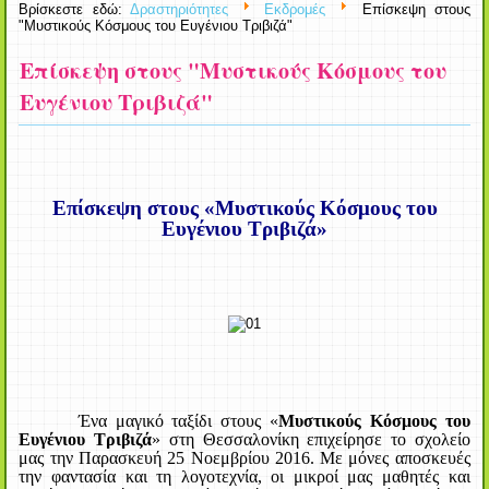
Βρίσκεστε εδώ:
Δραστηριότητες
Εκδρομές
Επίσκεψη στους
"Μυστικούς Κόσμους του Ευγένιου Τριβιζά"
Επίσκεψη στους "Μυστικούς Κόσμους του
Ευγένιου Τριβιζά"
Επίσκεψη στους «Μυστικούς Κόσμους του
Ευγένιου Τριβιζά»
Ένα μαγικό ταξίδι στους «
Μυστικούς Κόσμους του
Ευγένιου Τριβιζά
» στη Θεσσαλονίκη επιχείρησε το σχολείο
μας την Παρασκευή 25 Νοεμβρίου 2016. Με μόνες αποσκευές
την φαντασία και τη λογοτεχνία, οι μικροί μας μαθητές και