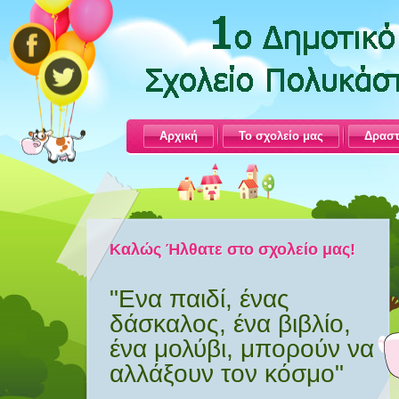
Αρχική
Το σχολείο μας
Δραστ
Καλώς Ήλθατε στο σχολείο μας!
"Ενα παιδί, ένας
δάσκαλος, ένα βιβλίο,
ένα μολύβι, μπορούν να
αλλάξουν τον κόσμο"