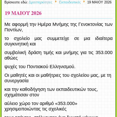
Βρίσκεστε εδώ:
Δραστηριότητες
Εκπαιδευτικές
19 ΜΑΙΟΥ 2026
19 ΜΑΙΟΥ 2026
Με αφορμή την Ημέρα Μνήμης της Γενοκτονίας των
Ποντίων,
το σχολείο μας συμμετείχε σε μια ιδιαίτερα
συγκινητική και
συμβολική δράση τιμής και μνήμης για τις 353.000
αθώες
ψυχές του Ποντιακού Ελληνισμού.
Οι μαθητές και οι μαθήτριες του σχολείου μας, με τη
συνεργασία
και την καθοδήγηση των εκπαιδευτικών τους,
σχημάτισαν στον
αύλειο χώρο τον αριθμό «353.000»
χρησιμοποιώντας τις σχολικές