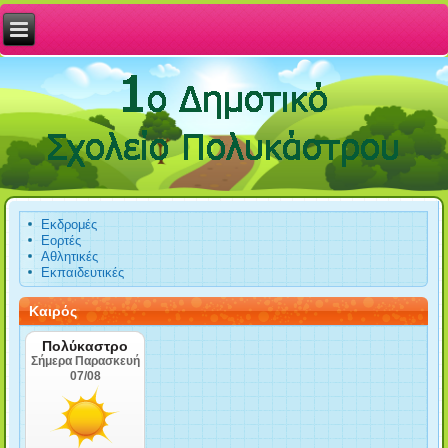
Εκδρομές
Εορτές
Αθλητικές
Εκπαιδευτικές
Καιρός