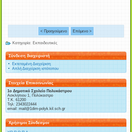
< Προηγούμενο
Επόμενο >
Κατηγορία:
Εκπαιδευτικές
Σύνδεση διαχειριστή
Εκτεταμένη Διαχείριση
Απλή Διαχείριση ιστότοπου
Στοιχεία Επικοινωνίας
1o Δημοτικό Σχολείο Πολυκάστρου
Ασκληπιου 1, Πολύκαστρο
Τ.Κ. 61200
Τηλ: 2343022444
email: mail@1dim-polyk.kil.sch.gr
Χρήσιμοι Σύνδεσμοι