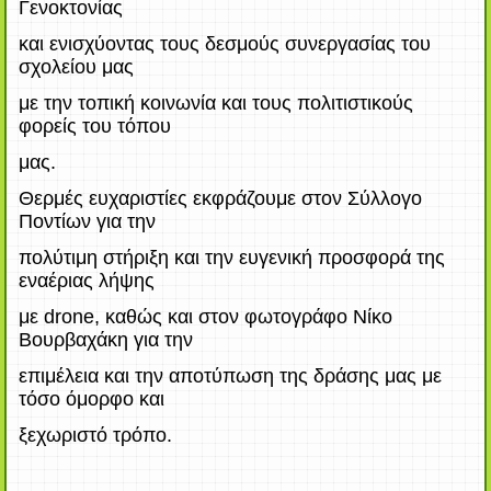
Γενοκτονίας
και ενισχύοντας τους δεσμούς συνεργασίας του
σχολείου μας
με την τοπική κοινωνία και τους πολιτιστικούς
φορείς του τόπου
μας.
Θερμές ευχαριστίες εκφράζουμε στον Σύλλογο
Ποντίων για την
πολύτιμη στήριξη και την ευγενική προσφορά της
εναέριας λήψης
με drone, καθώς και στον φωτογράφο Νίκο
Βουρβαχάκη για την
επιμέλεια και την αποτύπωση της δράσης μας με
τόσο όμορφο και
ξεχωριστό τρόπο.