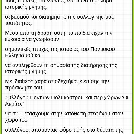
τους τσάντες, στέλνοντας ένα δυνατό μήνυμα
ιστορικής μνήμης,
σεβασμού και διατήρησης της συλλογικής μας
ταυτότητας.
Μέσα από τη δράση αυτή, τα παιδιά είχαν την
ευκαιρία να γνωρίσουν
σημαντικές πτυχές της ιστορίας του Ποντιακού
Ελληνισμού και
να αντιληφθούν τη σημασία της διατήρησης της
ιστορικής μνήμης.
Με ιδιαίτερη χαρά αποδεχτήκαμε επίσης την
πρόσκληση του
Συλλόγου Ποντίων Πολυκάστρου και περιχώρων 'Οι
Ακρίτες'
να συμμετάσχουμε στην κατάθεση στεφάνου στον
χώρο του
συλλόγου, αποτίοντας φόρο τιμής στα θύματα της